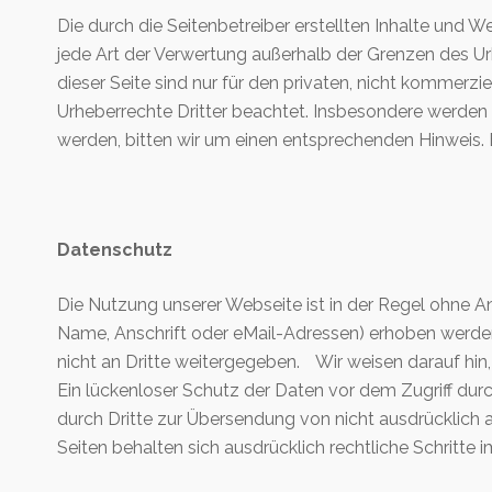
Die durch die Seitenbetreiber erstellten Inhalte und 
jede Art der Verwertung außerhalb der Grenzen des Ur
dieser Seite sind nur für den privaten, nicht kommerzi
Urheberrechte Dritter beachtet. Insbesondere werden 
werden, bitten wir um einen entsprechenden Hinweis.
Datenschutz
Die Nutzung unserer Webseite ist in der Regel ohne
Name, Anschrift oder eMail-Adressen) erhoben werden, 
nicht an Dritte weitergegeben. Wir weisen darauf hin,
Ein lückenloser Schutz der Daten vor dem Zugriff dur
durch Dritte zur Übersendung von nicht ausdrücklich 
Seiten behalten sich ausdrücklich rechtliche Schritt