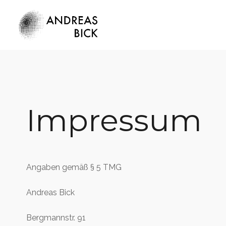
Impressum
Angaben gemäß § 5 TMG
Andreas Bick
Bergmannstr. 91