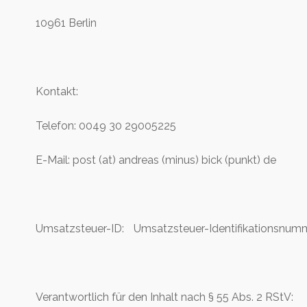
10961 Berlin
Kontakt:
Telefon: 0049 30 29005225
E-Mail: post (at) andreas (minus) bick (punkt) de
Umsatzsteuer-ID: Umsatzsteuer-Identifikationsnu
Verantwortlich für den Inhalt nach § 55 Abs. 2 RStV: