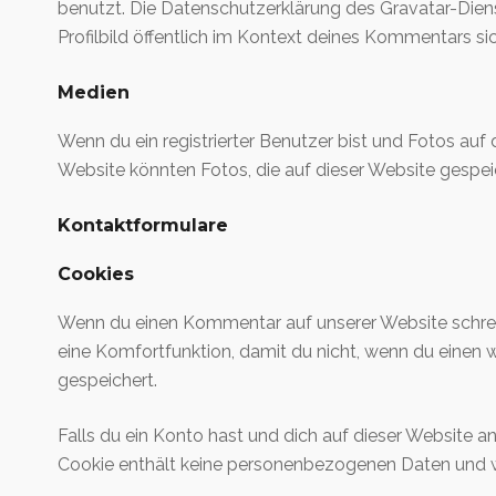
benutzt. Die Datenschutzerklärung des Gravatar-Dien
Profilbild öffentlich im Kontext deines Kommentars sic
Medien
Wenn du ein registrierter Benutzer bist und Fotos au
Website könnten Fotos, die auf dieser Website gespei
Kontaktformulare
Cookies
Wenn du einen Kommentar auf unserer Website schreibs
eine Komfortfunktion, damit du nicht, wenn du einen 
gespeichert.
Falls du ein Konto hast und dich auf dieser Website a
Cookie enthält keine personenbezogenen Daten und wi