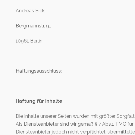
Andreas Bick
Bergmannstr. 91
10961 Berlin
Haftungsausschluss:
Haftung für Inhalte
Die Inhalte unserer Seiten wurden mit größter Sorgfalt 
Als Diensteanbieter sind wir gemäß § 7 Abs.1 TMG für 
Diensteanbieter jedoch nicht verpflichtet, übermitte