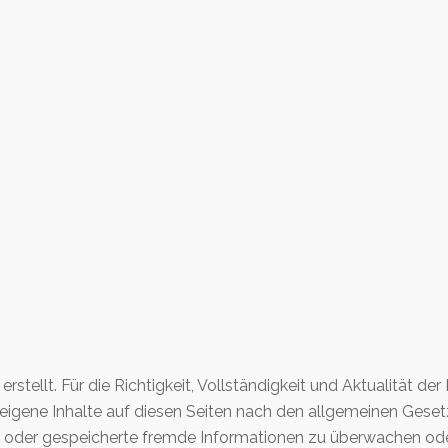
erstellt. Für die Richtigkeit, Vollständigkeit und Aktualität 
eigene Inhalte auf diesen Seiten nach den allgemeinen Gesetz
lte oder gespeicherte fremde Informationen zu überwachen od