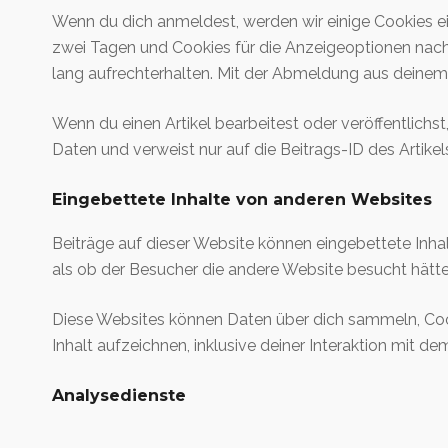
Wenn du dich anmeldest, werden wir einige Cookies 
zwei Tagen und Cookies für die Anzeigeoptionen nac
lang aufrechterhalten. Mit der Abmeldung aus deine
Wenn du einen Artikel bearbeitest oder veröffentlichs
Daten und verweist nur auf die Beitrags-ID des Artikel
Eingebettete Inhalte von anderen Websites
Beiträge auf dieser Website können eingebettete Inhalt
als ob der Besucher die andere Website besucht hätte
Diese Websites können Daten über dich sammeln, Cook
Inhalt aufzeichnen, inklusive deiner Interaktion mit d
Analysedienste