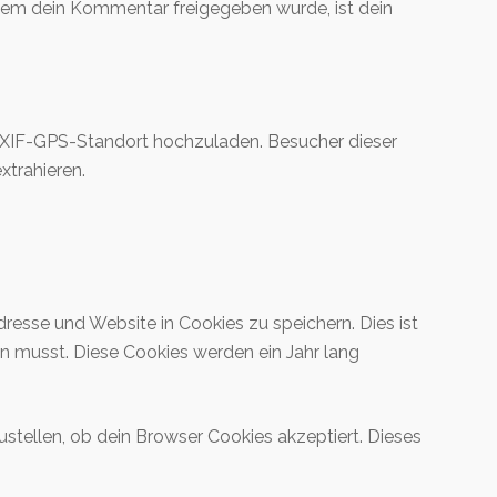
hdem dein Kommentar freigegeben wurde, ist dein
m EXIF-GPS-Standort hochzuladen. Besucher dieser
xtrahieren.
resse und Website in Cookies zu speichern. Dies ist
n musst. Diese Cookies werden ein Jahr lang
stellen, ob dein Browser Cookies akzeptiert. Dieses