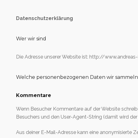
Datenschutzerklärung
Wer wir sind
Die Adresse unserer Website ist: http://www.andreas-
Welche personenbezogenen Daten wir sammeln 
Kommentare
Wenn Besucher Kommentare auf der Website schreibe
Besuchers und den User-Agent-String (damit wird der 
Aus deiner E-Mail-Adresse kann eine anonymisierte Z