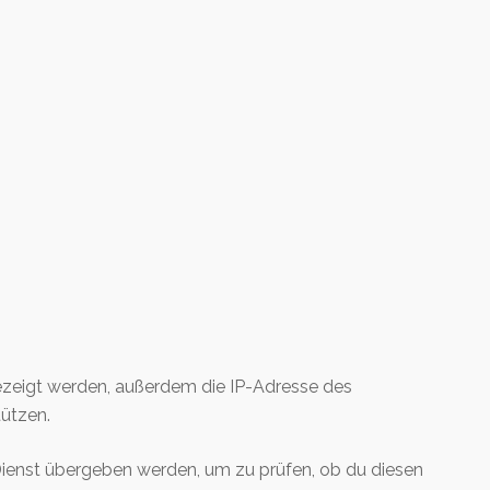
zeigt werden, außerdem die IP-Adresse des
tützen.
Dienst übergeben werden, um zu prüfen, ob du diesen