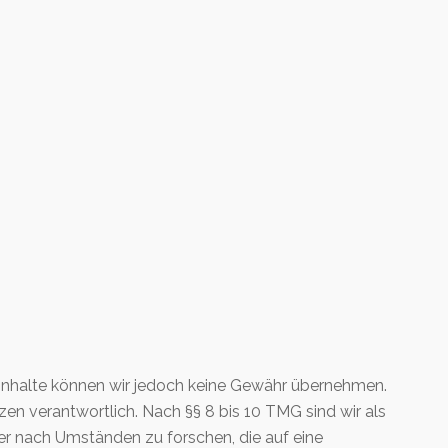
der Inhalte können wir jedoch keine Gewähr übernehmen.
en verantwortlich. Nach §§ 8 bis 10 TMG sind wir als
er nach Umständen zu forschen, die auf eine